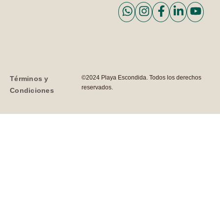
©2024 Playa Escondida. Todos los derechos
Términos y
reservados.
Condiciones