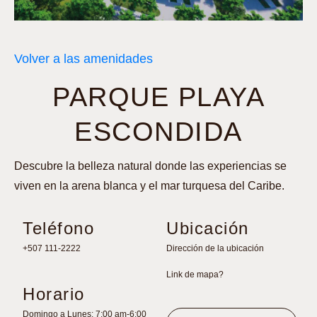
Volver a las amenidades
PARQUE PLAYA
ESCONDIDA
Descubre la belleza natural donde las experiencias se
viven en la arena blanca y el mar turquesa del Caribe.
Teléfono
Ubicación
+507 111-2222
Dirección de la ubicación
Link de mapa?
Horario
Domingo a Lunes: 7:00 am-6:00