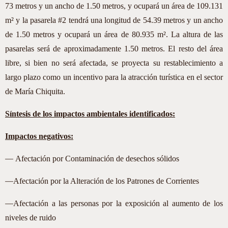
73 metros y un ancho de 1.50 metros, y ocupará un área de 109.131
m² y la pasarela #2 tendrá una longitud de 54.39 metros y un ancho
de 1.50 metros y ocupará un área de 80.935 m². La altura de las
pasarelas será de aproximadamente 1.50 metros. El resto del área
libre, si bien no será afectada, se proyecta su restablecimiento a
largo plazo como un incentivo para la atracción turística en el sector
de María Chiquita.
Síntesis de los impactos ambientales identificados:
Impactos negativos:
—
Afectación por Contaminación de desechos sólidos
—
Afectación por la Alteración de los Patrones de Corrientes
—
Afectación a las personas por la exposición al aumento de los
niveles de ruido