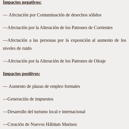
Impactos negativos:
—
Afectación por Contaminación de desechos sólidos
—
Afectación por la Alteración de los Patrones de Corrientes
—
Afectación a las personas por la exposición al aumento de los
niveles de ruido
—
Afectación por la Alteración de los Patrones de Oleaje
Impactos positivos:
—
Aumento de plazas de empleo formales
—
Generación de impuestos
—
Desarrollo del turismo local e internacional
—
Creación de Nuevos Hábitats Marinos