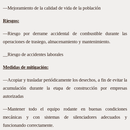
—
Mejoramiento de la calidad de vida de la población
Riesgos:
—
Riesgo por derrame accidental de combustible durante las
operaciones de trasiego, almacenamiento y mantenimiento.
__Riesgo de accidentes laborales
Medidas de mitigación:
—
Acopiar y trasladar periódicamente los desechos, a fin de evitar la
acumulación durante la etapa de construcción por empresas
autorizadas
—
Mantener todo el equipo rodante en buenas condiciones
mecánicas y con sistemas de silenciadores adecuados y
funcionando correctamente.