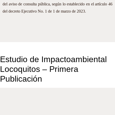
del aviso de consulta pública, según lo establecido en el artículo 46
del decreto Ejecutivo No. 1 de 1 de marzo de 2023.
Estudio de Impactoambiental
Locoquitos – Primera
Publicación