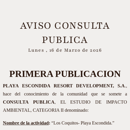
AVISO CONSULTA
PUBLICA
Lunes , 16 de Marzo de 2026
PRIMERA PUBLICACION
PLAYA ESCONDIDA RESORT DEVELOPMENT, S.A
.,
hace del conocimiento de la comunidad que se somete a
CONSULTA PUBLICA
, EL ESTUDIO DE IMPACTO
AMBIENTAL, CATEGORIA II denominado:
Nombre de la actividad
:
“Los Coquitos- Playa Escondida.”