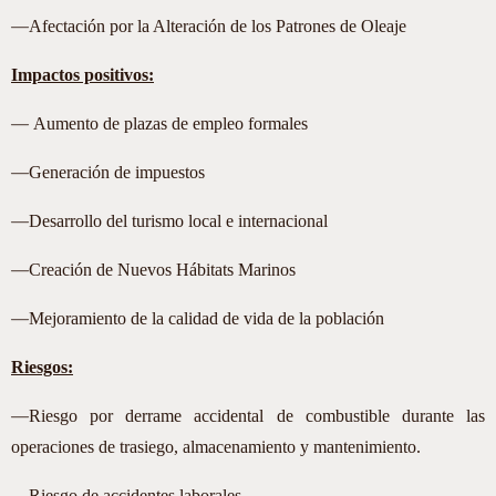
—
Afectación por la Alteración de los Patrones de Oleaje
Impactos positivos:
—
Aumento de plazas de empleo formales
—
Generación de impuestos
—
Desarrollo del turismo local e internacional
—
Creación de Nuevos Hábitats Marinos
—
Mejoramiento de la calidad de vida de la población
Riesgos:
—
Riesgo por derrame accidental de combustible durante las
operaciones de trasiego, almacenamiento y mantenimiento.
__Riesgo de accidentes laborales