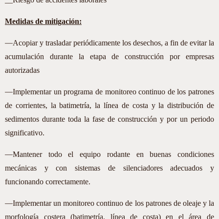
Medidas de mitigación:
—
Acopiar y trasladar periódicamente los desechos, a fin de evitar la
acumulación durante la etapa de construcción por empresas
autorizadas
—
Implementar un programa de monitoreo continuo de los patrones
de corrientes, la batimetría, la línea de costa y la distribución de
sedimentos durante toda la fase de construcción y por un periodo
significativo.
—
Mantener todo el equipo rodante en buenas condiciones
mecánicas y con sistemas de silenciadores adecuados y
funcionando correctamente.
—
Implementar un monitoreo continuo de los patrones de oleaje y la
morfología costera (batimetría, línea de costa) en el área de