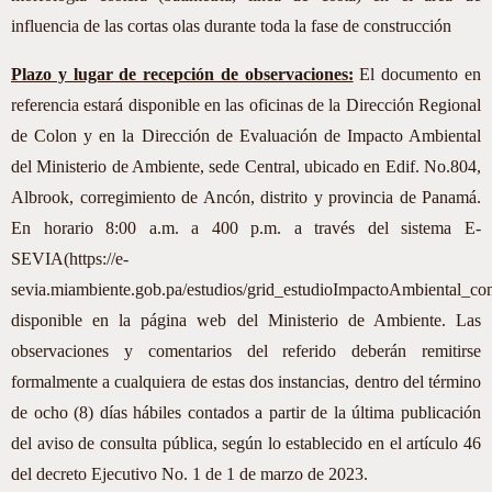
influencia de las cortas olas durante toda la fase de construcción
Plazo y lugar de recepción de observaciones:
El documento en
referencia estará disponible en las oficinas de la Dirección Regional
de Colon y en la Dirección de Evaluación de Impacto Ambiental
del Ministerio de Ambiente, sede Central, ubicado en Edif. No.804,
Albrook, corregimiento de Ancón, distrito y provincia de Panamá.
En horario 8:00 a.m. a 400 p.m. a través del sistema E-
SEVIA(https://e-
sevia.miambiente.gob.pa/estudios/grid_estudioImpactoAmbiental_con
disponible en la página web del Ministerio de Ambiente. Las
observaciones y comentarios del referido deberán remitirse
formalmente a cualquiera de estas dos instancias, dentro del término
de ocho (8) días hábiles contados a partir de la última publicación
del aviso de consulta pública, según lo establecido en el artículo 46
del decreto Ejecutivo No. 1 de 1 de marzo de 2023.