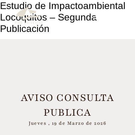
Estudio de Impactoambiental
Locoquitos – Segunda
Publicación
AVISO CONSULTA
PUBLICA
Jueves , 19 de Marzo de 2026