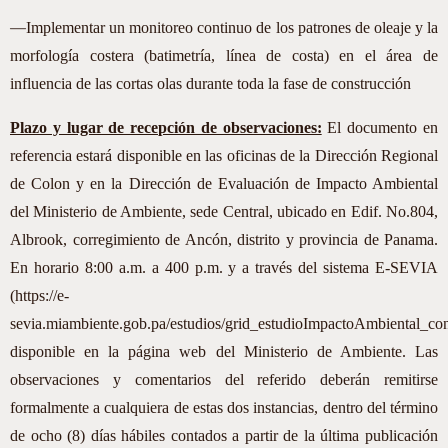
—
Implementar un monitoreo continuo de los patrones de oleaje y la
morfología costera (batimetría, línea de costa) en el área de
influencia de las cortas olas durante toda la fase de construcción
Plazo y lugar de recepción de observaciones:
El documento en
referencia estará disponible en las oficinas de la Dirección Regional
de Colon y en la Dirección de Evaluación de Impacto Ambiental
del Ministerio de Ambiente, sede Central, ubicado en Edif. No.804,
Albrook, corregimiento de Ancón, distrito y provincia de Panama.
En horario 8:00 a.m. a 400 p.m. y a través del sistema E-SEVIA
(https://e-
sevia.miambiente.gob.pa/estudios/grid_estudioImpactoAmbiental_con
disponible en la página web del Ministerio de Ambiente. Las
observaciones y comentarios del referido deberán remitirse
formalmente a cualquiera de estas dos instancias, dentro del término
de ocho (8) días hábiles contados a partir de la última publicación